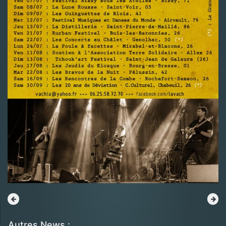
Autres News :