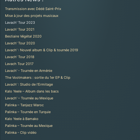
Transmission avec Dédé Saint-Prix
Mise à jour des projets musicaux
Lavach' Tour 2023
Lavach' Tour 2021
Bestiaire Végétal 2020
Lavach' Tour 2020
Lavach' : Nouvel album & Clip & tournée 2019
Lavach’ Tour 2018
Lavach Tour 2017
Lavach' - Tournée en Arménie
The Vootmakers : sortie du 1er EP & Clip
Lavach’ : Studio de l’Ermitage
Kalo Yeele – Album dans les bacs
Lavach’ – Tournée au Mexique
Palinka – Tanjazz Maroc
Palinka – Tournée en Turquie
Kalo Yeele à Bamako
Palinka – Tournée au Mexique
Palinka - Clip vidéo