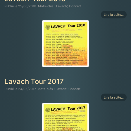
Publié le 25/06/2018. Mots-clés : Lavach', Concert
Lire la suite...
Lavach Tour 2017
Publié le 24/05/2017. Mots-clés : Lavach', Concert
Lire la suite...