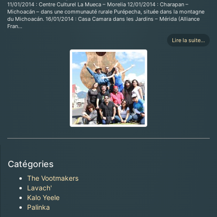
11/01/2014 : Centre Culturel La Mueca – Morelia 12/01/2014 : Charapan –
Michoacán – dans une communauté rurale Purépecha, située dans la montagne
du Michoacán. 16/01/2014 : Casa Camara dans les Jardins – Mérida (Alliance
Fran…
Lire la suite...
Catégories
The Vootmakers
Lavach'
Kalo Yeele
Palinka