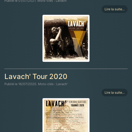
Publié le 01/07/2021. Mots-clés : Lavach'
Lire la suite...
Lavach' Tour 2020
Publié le 16/07/2020. Mots-clés : Lavach'
Lire la suite...